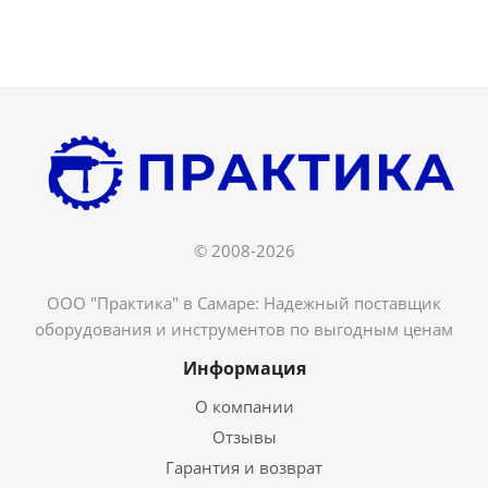
© 2008-2026
ООО "Практика" в Самаре: Надежный поставщик
оборудования и инструментов по выгодным ценам
Информация
О компании
Отзывы
Гарантия и возврат