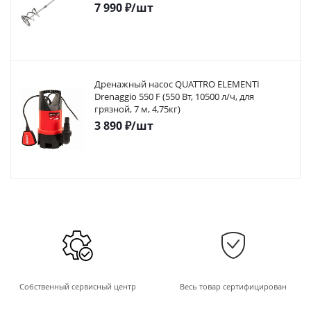
7 990
₽
/шт
Дренажный насос QUATTRO ELEMENTI
Drenaggio 550 F (550 Вт, 10500 л/ч, для
грязной, 7 м, 4,75кг)
3 890
₽
/шт
Собственный сервисный центр
Весь товар сертифицирован