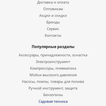
Доставка и оплата
Оптовикам
Акции и скидки
Бренды
Сервис
Контакты
Популярные разделы
Аксессуары, принадлежности, оснастка
Электроинструмент
Компрессоры, пневматика
Мойки высокого давления
Насосы, помпы, товары для полива
Ручной инструмент, защита
Бензопилы
Садовая техника