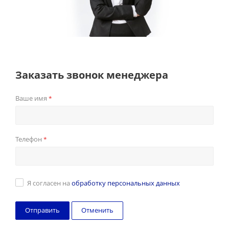
Заказать звонок менеджера
Ваше имя
*
Телефон
*
Я согласен на
обработку персональных данных
Отменить