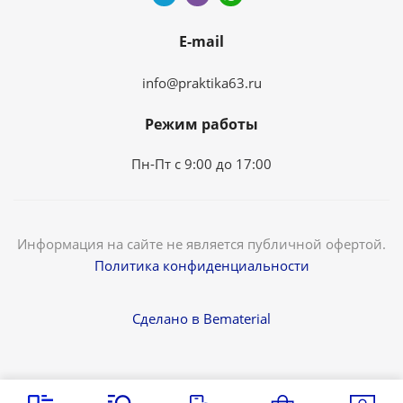
E-mail
info@praktika63.ru
Режим работы
Пн-Пт с 9:00 до 17:00
Информация на сайте не является публичной офертой.
Политика конфиденциальности
Сделано в Bematerial