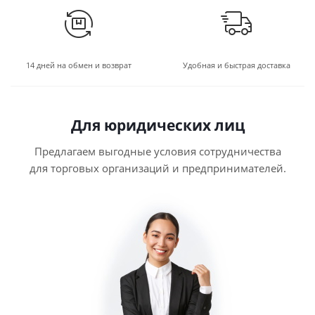
14 дней на обмен и возврат
Удобная и быстрая доставка
Для юридических лиц
Предлагаем выгодные условия сотрудничества
для торговых организаций и предпринимателей.