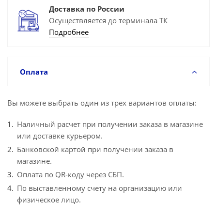
Доставка по России
Осуществляется до терминала ТК
Подробнее
Оплата
Вы можете выбрать один из трёх вариантов оплаты:
Наличный расчет при получении заказа в магазине
или доставке курьером.
Банковской картой при получении заказа в
магазине.
Оплата по QR-коду через СБП.
По выставленному счету на организацию или
физическое лицо.