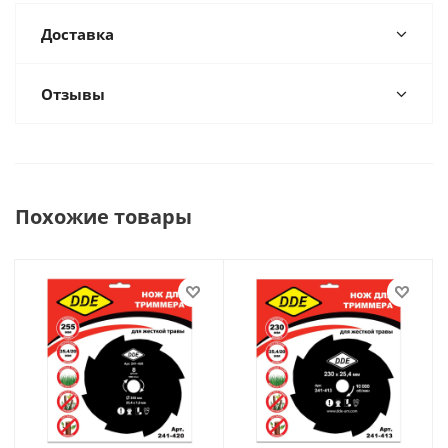
Доставка
Отзывы
Похожие товары