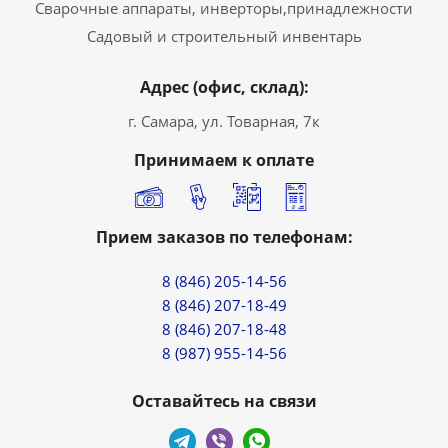
Сварочные аппараты, инверторы,принадлежности
Садовый и строительный инвентарь
Адрес (офис, склад):
г. Самара, ул. Товарная, 7к
Принимаем к оплате
Прием заказов по телефонам:
8 (846) 205-14-56
8 (846) 207-18-49
8 (846) 207-18-48
8 (987) 955-14-56
Оставайтесь на связи