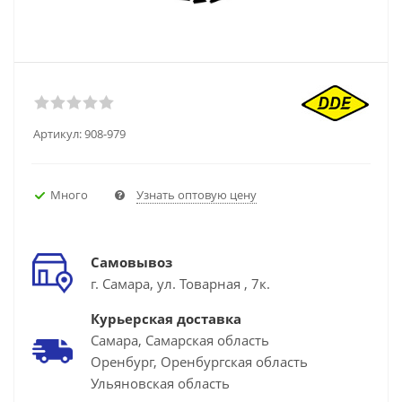
Артикул:
908-979
Много
Узнать оптовую цену
Самовывоз
г. Самара, ул. Товарная , 7к.
Курьерская доставка
Самара, Самарская область
Оренбург, Оренбургская область
Ульяновская область