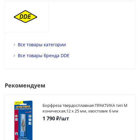
Все товары категории
Все товары бренда DDE
Рекомендуем
Борфреза твердосплавная ПРАКТИКА тип M
коническая,12 х 25 мм, хвостовик 6 мм
1 790
₽
/шт