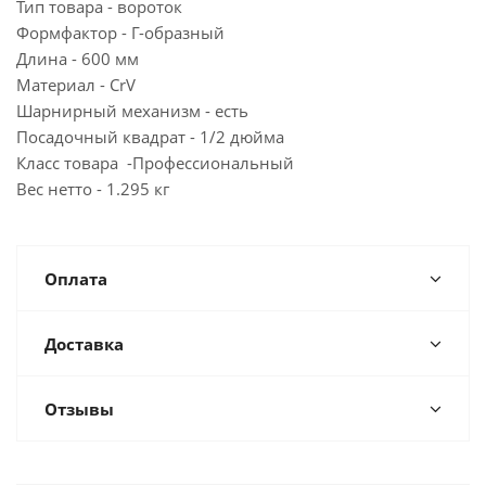
Тип товара - вороток
Формфактор - Г-образный
Длина - 600 мм
Материал - CrV
Шарнирный механизм - есть
Посадочный квадрат - 1/2 дюйма
Класс товара -Профессиональный
Вес нетто - 1.295 кг
Оплата
Доставка
Отзывы