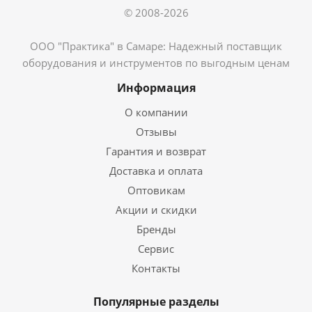
© 2008-2026
ООО "Практика" в Самаре: Надежный поставщик
оборудования и инструментов по выгодным ценам
Информация
О компании
Отзывы
Гарантия и возврат
Доставка и оплата
Оптовикам
Акции и скидки
Бренды
Сервис
Контакты
Популярные разделы