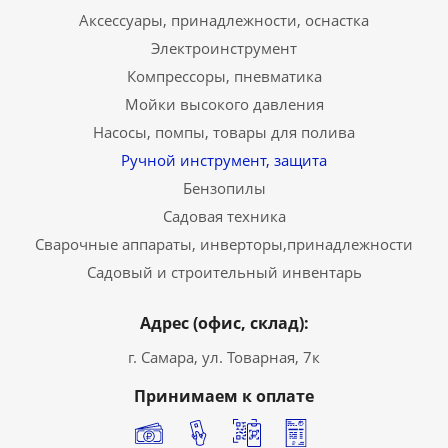
Аксессуары, принадлежности, оснастка
Электроинструмент
Компрессоры, пневматика
Мойки высокого давления
Насосы, помпы, товары для полива
Ручной инструмент, защита
Бензопилы
Садовая техника
Сварочные аппараты, инверторы,принадлежности
Садовый и строительный инвентарь
Адрес (офис, склад):
г. Самара, ул. Товарная, 7к
Принимаем к оплате