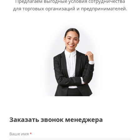
Предлагаем выгодные условия сотрудничества
для торговых организаций и предпринимателей.
Заказать звонок менеджера
Ваше имя
*