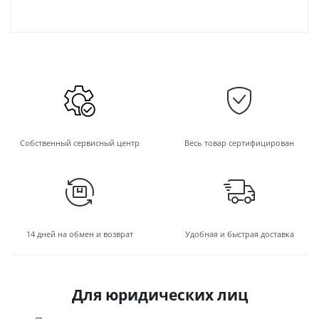
Собственный сервисный центр
Весь товар сертифицирован
14 дней на обмен и возврат
Удобная и быстрая доставка
Для юридических лиц