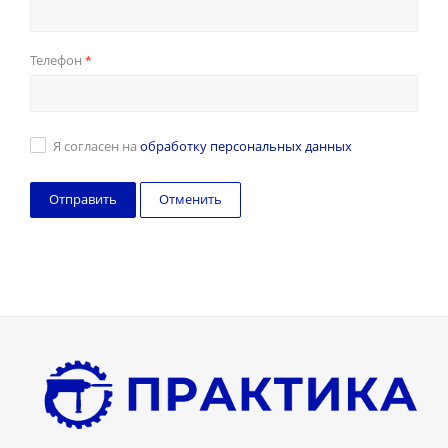
Телефон
*
Я согласен на
обработку персональных данных
Отменить