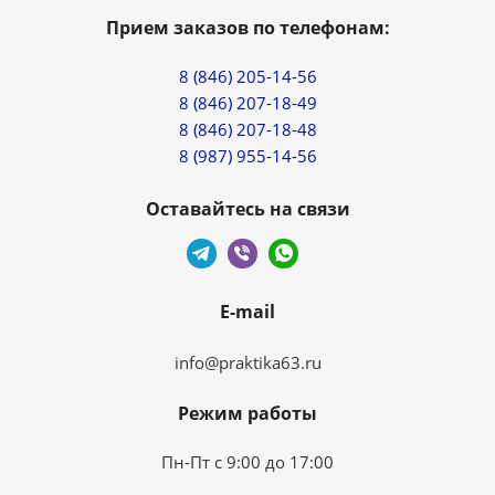
Прием заказов по телефонам:
8 (846) 205-14-56
8 (846) 207-18-49
8 (846) 207-18-48
8 (987) 955-14-56
Оставайтесь на связи
E-mail
info@praktika63.ru
Режим работы
Пн-Пт с 9:00 до 17:00