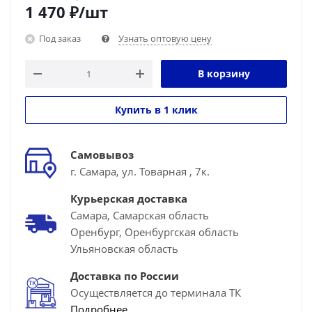
1 470
₽
/шт
Под заказ
Узнать оптовую цену
В корзину
Купить в 1 клик
Самовывоз
г. Самара, ул. Товарная , 7к.
Курьерская доставка
Самара, Самарская область
Оренбург, Оренбургская область
Ульяновская область
Доставка по России
Осуществляется до терминала ТК
Подробнее