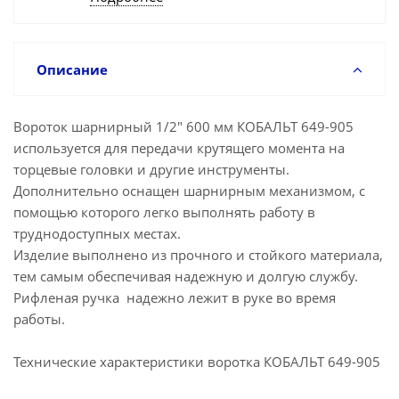
Описание
Вороток шарнирный 1/2" 600 мм КОБАЛЬТ 649-905
используется для передачи крутящего момента на
торцевые головки и другие инструменты.
Дополнительно оснащен шарнирным механизмом, с
помощью которого легко выполнять работу в
труднодоступных местах.
Изделие выполнено из прочного и стойкого материала,
тем самым обеспечивая надежную и долгую службу.
Рифленая ручка надежно лежит в руке во время
работы.
Технические характеристики воротка КОБАЛЬТ 649-905