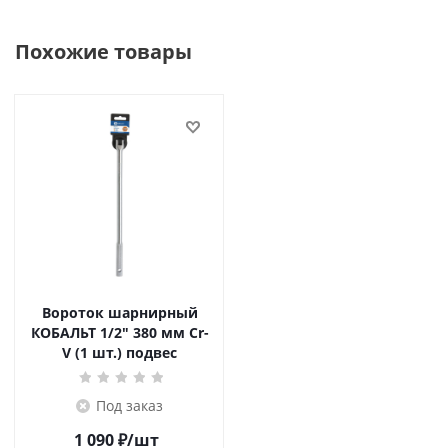
Похожие товары
Вороток шарнирный
КОБАЛЬТ 1/2" 380 мм Cr-
V (1 шт.) подвес
Под заказ
1 090
₽
/шт