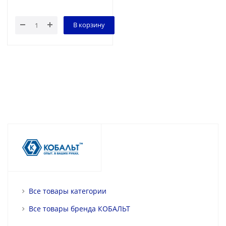
В корзину
Все товары категории
Все товары бренда КОБАЛЬТ