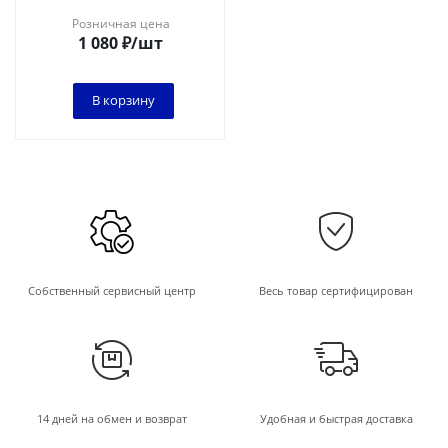
блистер
Розничная цена
1 080
₽
/шт
В корзину
Собственный сервисный центр
Весь товар сертифицирован
14 дней на обмен и возврат
Удобная и быстрая доставка