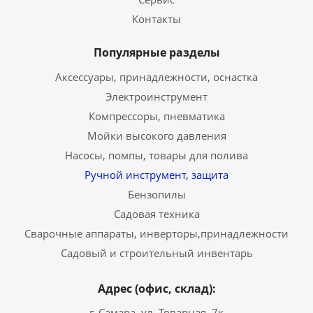
Контакты
Популярные разделы
Аксессуары, принадлежности, оснастка
Электроинструмент
Компрессоры, пневматика
Мойки высокого давления
Насосы, помпы, товары для полива
Ручной инструмент, защита
Бензопилы
Садовая техника
Сварочные аппараты, инверторы,принадлежности
Садовый и строительный инвентарь
Адрес (офис, склад):
г. Самара, ул. Товарная, 7к