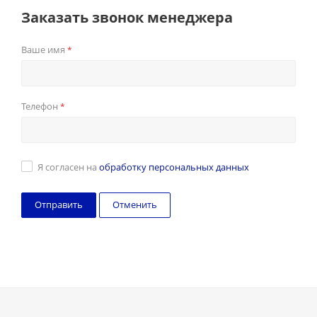
Заказать звонок менеджера
Ваше имя
*
Телефон
*
Я согласен на
обработку персональных данных
Отменить