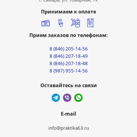
Принимаем к оплате
Прием заказов по телефонам:
8 (846) 205-14-56
8 (846) 207-18-49
8 (846) 207-18-48
8 (987) 955-14-56
Оставайтесь на связи
E-mail
info@praktika63.ru