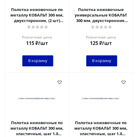
Полотна ножовочные по
Полотна ножовочные
металлу КОБАЛЬТ 300 мм,
универсальные КОБАЛЬТ
двухсторонние, (2 шт)
300 мм, двухсторонние,
блистор
дерево/металл, (2 шт)
блистер
Розничная цена
Розничная цена
115
₽
/шт
125
₽
/шт
В корзину
В корзину
Полотна ножовочные по
Полотна ножовочные по
металлу КОБАЛЬТ 300 мм,
металлу КОБАЛЬТ 300 мм,
эластичные, шаг 1.0
эластичные, шаг 1.0