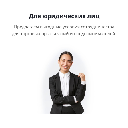
Для юридических лиц
Предлагаем выгодные условия сотрудничества
для торговых организаций и предпринимателей.