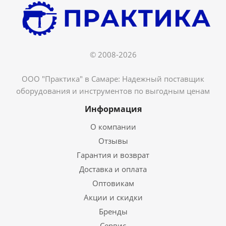
© 2008-2026
ООО "Практика" в Самаре: Надежный поставщик
оборудования и инструментов по выгодным ценам
Информация
О компании
Отзывы
Гарантия и возврат
Доставка и оплата
Оптовикам
Акции и скидки
Бренды
Сервис