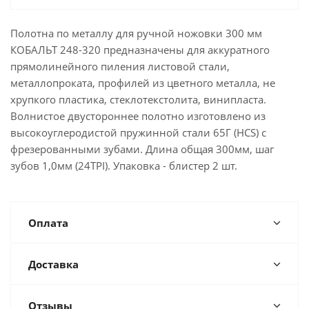
Полотна по металлу для ручной ножовки 300 мм
КОБАЛЬТ 248-320 предназначены для аккуратного
прямолинейного пиления листовой стали,
металлопроката, профилей из цветного металла, не
хрупкого пластика, стеклотекстолита, винипласта.
Волнистое двустороннее полотно изготовлено из
высокоуглеродистой пружинной стали 65Г (HCS) с
фрезерованными зубами. Длина общая 300мм, шаг
зубов 1,0мм (24TPI). Упаковка - блистер 2 шт.
Оплата
Доставка
Отзывы