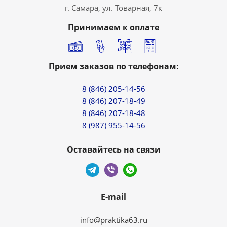
г. Самара, ул. Товарная, 7к
Принимаем к оплате
Прием заказов по телефонам:
8 (846) 205-14-56
8 (846) 207-18-49
8 (846) 207-18-48
8 (987) 955-14-56
Оставайтесь на связи
E-mail
info@praktika63.ru