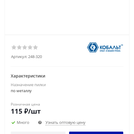
Артикул:
248-320
Характеристики
Назначение пилки
по металлу
Розничная цена
115
₽
/шт
Много
Узнать оптовую цену