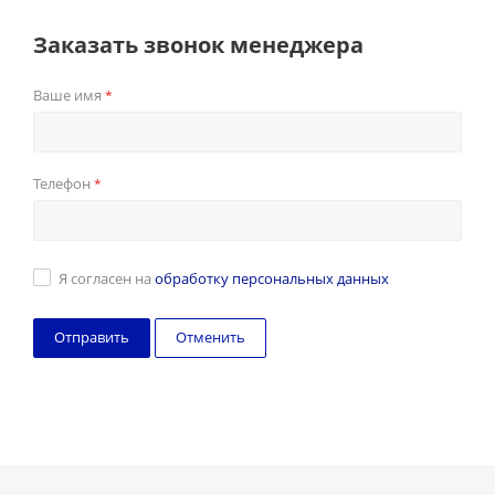
Заказать звонок менеджера
Ваше имя
*
Телефон
*
Я согласен на
обработку персональных данных
Отменить