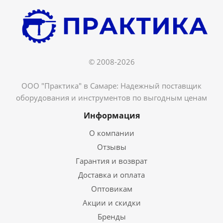
© 2008-2026
ООО "Практика" в Самаре: Надежный поставщик
оборудования и инструментов по выгодным ценам
Информация
О компании
Отзывы
Гарантия и возврат
Доставка и оплата
Оптовикам
Акции и скидки
Бренды