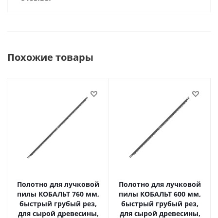
Похожие товары
Полотно для лучковой
Полотно для лучковой
пилы КОБАЛЬТ 760 мм,
пилы КОБАЛЬТ 600 мм,
быстрый грубый рез,
быстрый грубый рез,
для сырой древесины,
для сырой древесины,