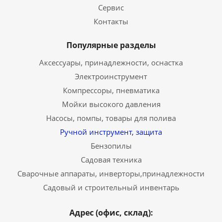
Сервис
Контакты
Популярные разделы
Аксессуары, принадлежности, оснастка
Электроинструмент
Компрессоры, пневматика
Мойки высокого давления
Насосы, помпы, товары для полива
Ручной инструмент, защита
Бензопилы
Садовая техника
Сварочные аппараты, инверторы,принадлежности
Садовый и строительный инвентарь
Адрес (офис, склад):