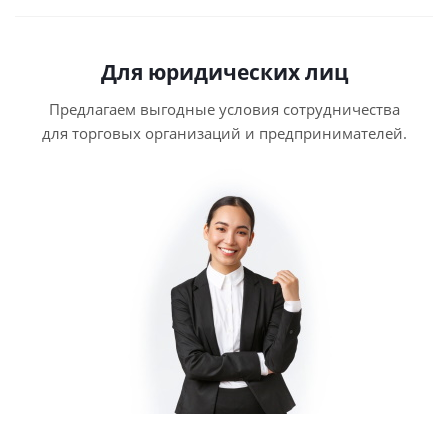
Для юридических лиц
Предлагаем выгодные условия сотрудничества
для торговых организаций и предпринимателей.