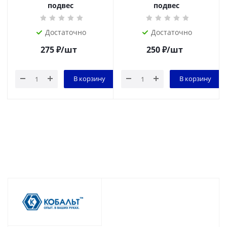
подвес
подвес
Достаточно
Достаточно
275
₽
/шт
250
₽
/шт
В корзину
В корзину