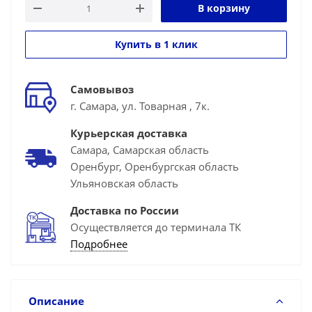
В корзину
Купить в 1 клик
Самовывоз
г. Самара, ул. Товарная , 7к.
Курьерская доставка
Самара, Самарская область
Оренбург, Оренбургская область
Ульяновская область
Доставка по России
Осуществляется до терминала ТК
Подробнее
Описание