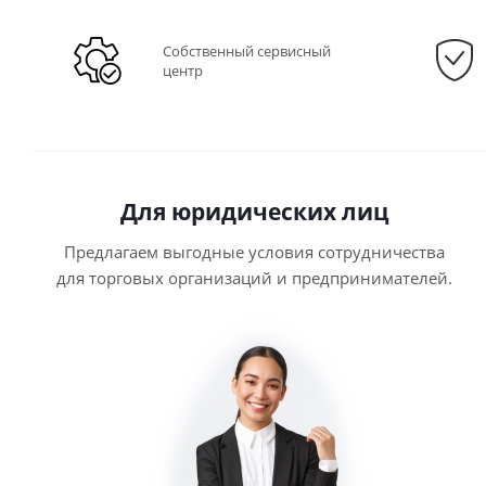
Собственный сервисный
центр
Для юридических лиц
Предлагаем выгодные условия сотрудничества
для торговых организаций и предпринимателей.