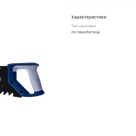
Характеристики
Тип ножовки
по пенобетону