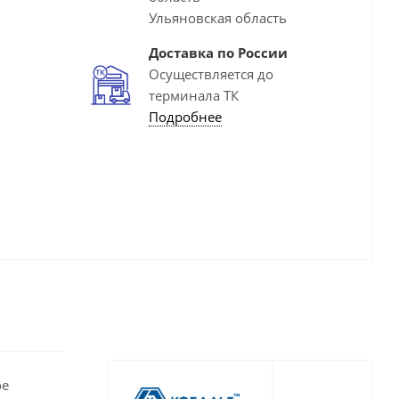
Ульяновская область
Доставка по России
Осуществляется до
терминала ТК
Подробнее
ое