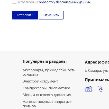
Я согласен на
обработку персональных данных
Отменить
Популярные разделы
Адрес (офис
Аксессуары, принадлежности,
г. Самара, ул
оснастка
Принимаем
Электроинструмент
Компрессоры, пневматика
Мойки высокого давления
Насосы, помпы, товары для
полива