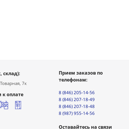
Прием заказов по
, склад):
телефонам:
. Товарная, 7к
8 (846) 205-14-56
 к оплате
8 (846) 207-18-49
8 (846) 207-18-48
8 (987) 955-14-56
Оставайтесь на связи