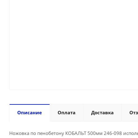
Описание
Оплата
Доставка
От
Ножовка по пенобетону КОБАЛЬТ 500мм 246-098 исполь