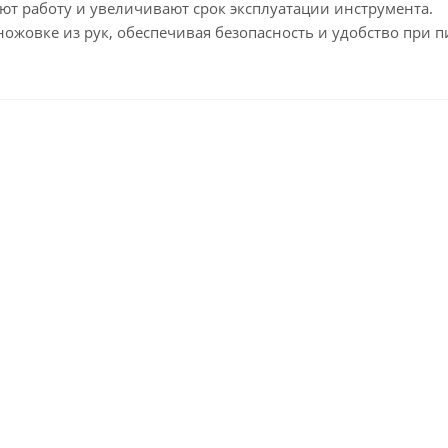
ют работу и увеличивают срок эксплуатации инструмента.
ожовке из рук, обеспечивая безопасность и удобство при 