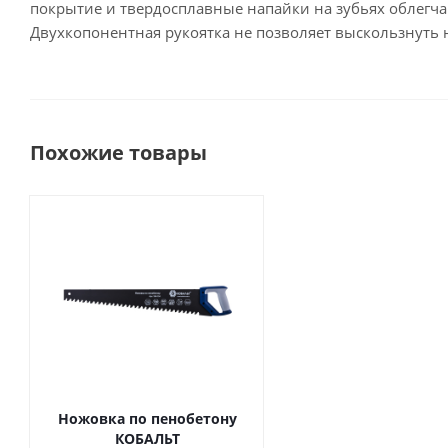
покрытие и твердосплавные напайки на зубьях облегча
Двухкопонентная рукоятка не позволяет выскользнуть н
Похожие товары
Ножовка по пенобетону
КОБАЛЬТ