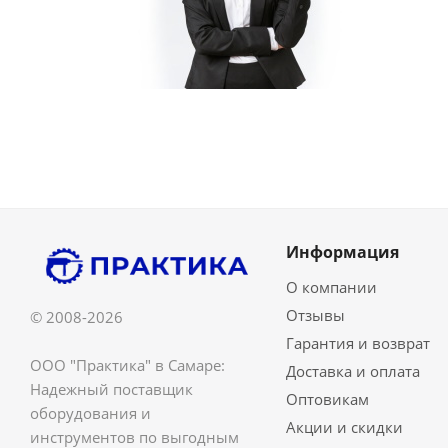
Информация
О компании
Отзывы
© 2008-2026
Гарантия и возврат
ООО "Практика" в Самаре:
Доставка и оплата
Надежный поставщик
Оптовикам
оборудования и
Акции и скидки
инструментов по выгодным