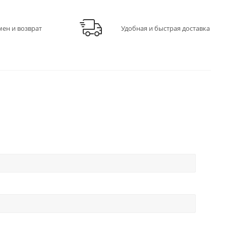
мен и возврат
Удобная и быстрая доставка