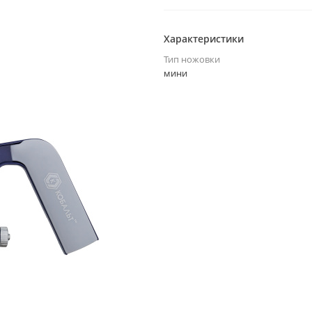
Характеристики
Тип ножовки
мини