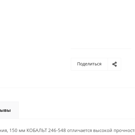
Поделиться
зывы
ния, 150 мм КОБАЛЬТ 246-548 отличается высокой прочнос