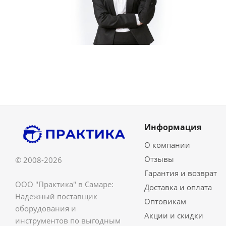
Информация
О компании
Отзывы
© 2008-2026
Гарантия и возврат
ООО "Практика" в Самаре:
Доставка и оплата
Надежный поставщик
Оптовикам
оборудования и
Акции и скидки
инструментов по выгодным