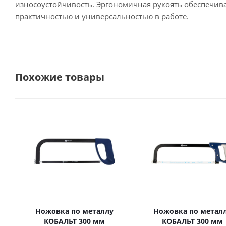
износоустойчивость. Эргономичная рукоять обеспечива
практичностью и универсальностью в работе.
Похожие товары
Ножовка по металлу
Ножовка по метал
КОБАЛЬТ 300 мм
КОБАЛЬТ 300 мм