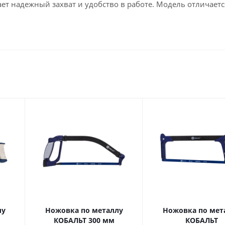
ет надежный захват и удобство в работе. Модель отличаетс
лу
Ножовка по металлу
Ножовка по мет
КОБАЛЬТ 300 мм
КОБАЛЬТ