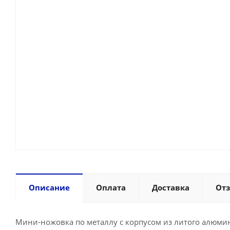
Описание
Оплата
Доставка
От
Мини-ножовка по металлу с корпусом из литого алюми