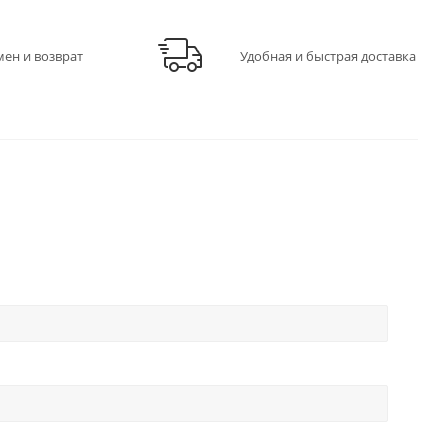
мен и возврат
Удобная и быстрая доставка