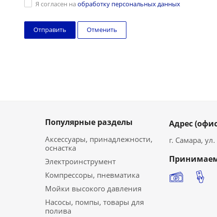
Я согласен на
обработку персональных данных
Отменить
Популярные разделы
Адрес (офис
Аксессуары, принадлежности,
г. Самара, ул
оснастка
Принимаем
Электроинструмент
Компрессоры, пневматика
Мойки высокого давления
Насосы, помпы, товары для
полива