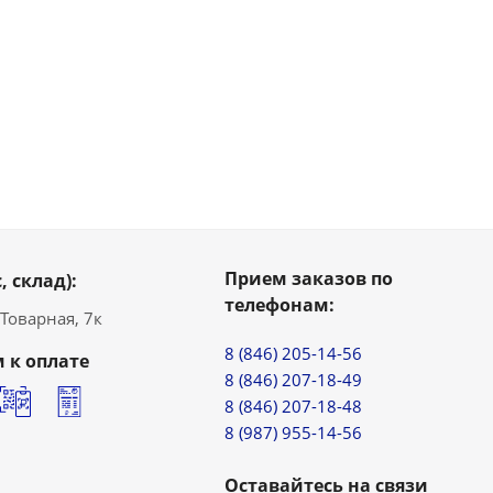
Прием заказов по
, склад):
телефонам:
. Товарная, 7к
8 (846) 205-14-56
 к оплате
8 (846) 207-18-49
8 (846) 207-18-48
8 (987) 955-14-56
Оставайтесь на связи