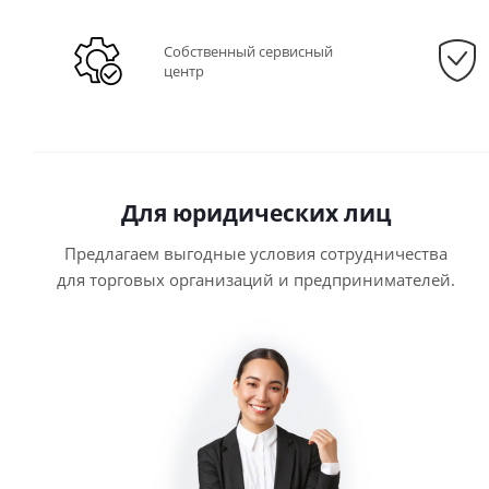
Собственный сервисный
центр
Для юридических лиц
Предлагаем выгодные условия сотрудничества
для торговых организаций и предпринимателей.