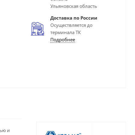
Ульяновская область
Доставка по России
Осуществляется до
терминала ТК
Подробнее
тью и