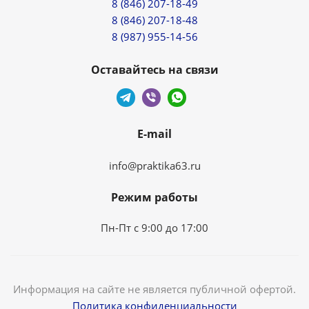
8 (846) 207-18-49
8 (846) 207-18-48
8 (987) 955-14-56
Оставайтесь на связи
E-mail
info@praktika63.ru
Режим работы
Пн-Пт с 9:00 до 17:00
Информация на сайте не является публичной офертой.
Политика конфиденциальности