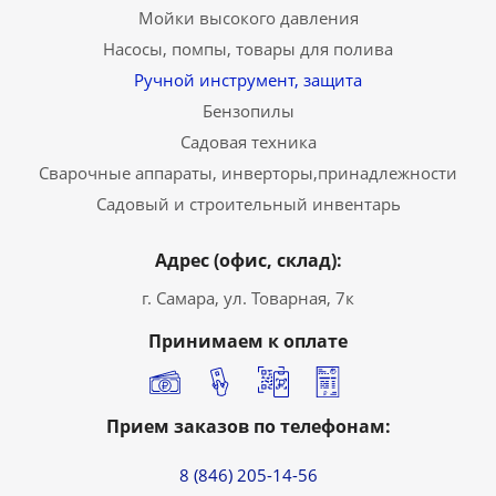
Мойки высокого давления
Насосы, помпы, товары для полива
Ручной инструмент, защита
Бензопилы
Садовая техника
Сварочные аппараты, инверторы,принадлежности
Садовый и строительный инвентарь
Адрес (офис, склад):
г. Самара, ул. Товарная, 7к
Принимаем к оплате
Прием заказов по телефонам:
8 (846) 205-14-56