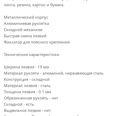
лента, резина, картон и бумага.
Металлический корпус
Алюминиевая рукоятка
Складной механизм
Быстрая смена лезвий
Фиксатор для поясного крепления
Технические характеристики
Ширина лезвия - 19 мм
Материал рукояти - алюминий, нержавеющая сталь
Конструкция - складной
Материал лезвия - сталь
Толщина лезвия - 0.1 мм
Обрезиненная рукоять - нет
Складной - есть
Выдвижное лезвие - нет