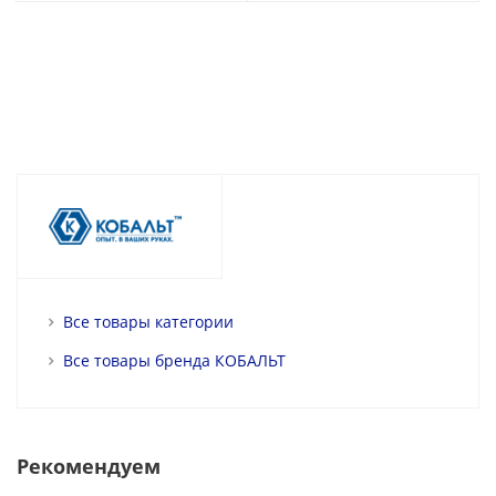
Все товары категории
Все товары бренда КОБАЛЬТ
Рекомендуем