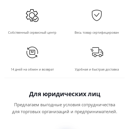
Собственный сервисный центр
Весь товар сертифицирован
14 дней на обмен и возврат
Удобная и быстрая доставка
Для юридических лиц
Предлагаем выгодные условия сотрудничества
для торговых организаций и предпринимателей.