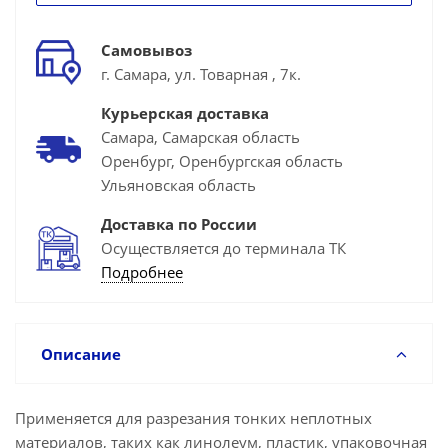
Самовывоз
г. Самара, ул. Товарная , 7к.
Курьерская доставка
Самара, Самарская область
Оренбург, Оренбургская область
Ульяновская область
Доставка по России
Осуществляется до терминала ТК
Подробнее
Описание
Применяется для разрезания тонких неплотных
материалов, таких как линолеум, пластик, упаковочная