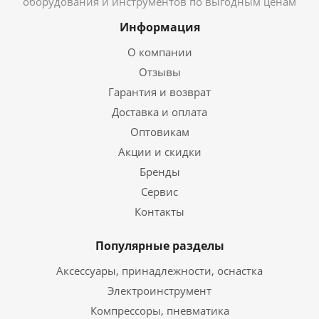
оборудования и инструментов по выгодным ценам
Информация
О компании
Отзывы
Гарантия и возврат
Доставка и оплата
Оптовикам
Акции и скидки
Бренды
Сервис
Контакты
Популярные разделы
Аксессуары, принадлежности, оснастка
Электроинструмент
Компрессоры, пневматика