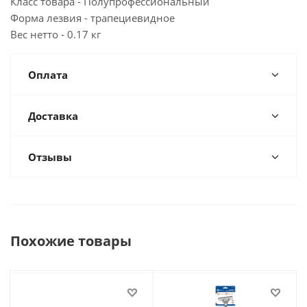
Класс товара - Полупрофессиональный
Форма лезвия - трапециевидное
Вес нетто - 0.17 кг
Оплата
Доставка
Отзывы
Похожие товары