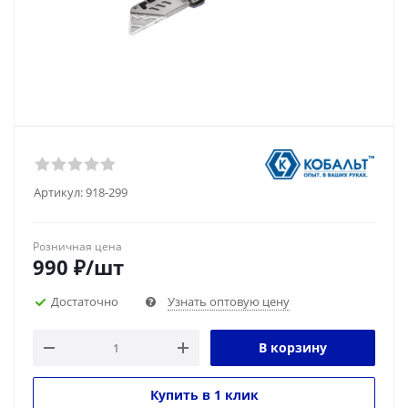
Артикул:
918-299
Розничная цена
990
₽
/шт
Достаточно
Узнать оптовую цену
В корзину
Купить в 1 клик