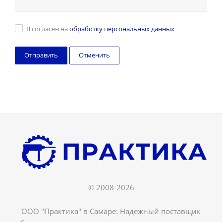
Я согласен на
обработку персональных данных
Отменить
© 2008-2026
ООО "Практика" в Самаре: Надежный поставщик