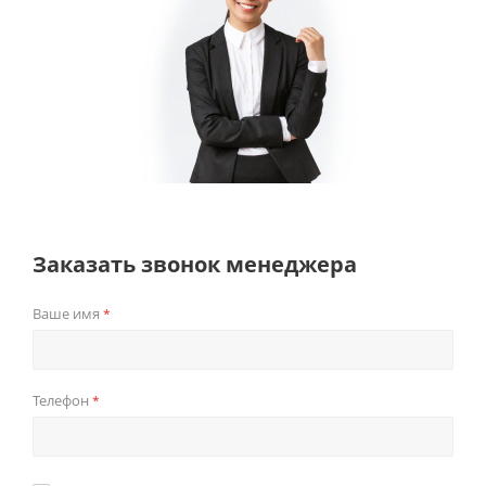
Заказать звонок менеджера
Ваше имя
*
Телефон
*