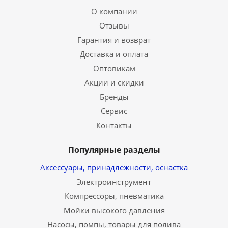
О компании
Отзывы
Гарантия и возврат
Доставка и оплата
Оптовикам
Акции и скидки
Бренды
Сервис
Контакты
Популярные разделы
Аксессуары, принадлежности, оснастка
Электроинструмент
Компрессоры, пневматика
Мойки высокого давления
Насосы, помпы, товары для полива