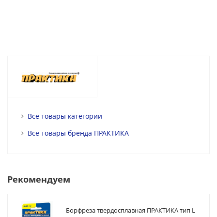
Все товары категории
Все товары бренда ПРАКТИКА
Рекомендуем
Борфреза твердосплавная ПРАКТИКА тип L