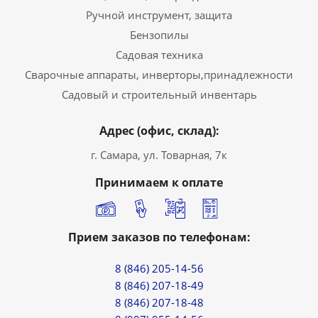
Ручной инструмент, защита
Бензопилы
Садовая техника
Сварочные аппараты, инверторы,принадлежности
Садовый и строительный инвентарь
Адрес (офис, склад):
г. Самара, ул. Товарная, 7к
Принимаем к оплате
Прием заказов по телефонам:
8 (846) 205-14-56
8 (846) 207-18-49
8 (846) 207-18-48