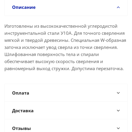
Описание
Изготовлены из высококачественной углеродистой
инструментальной стали У10А. Для точного сверления
мягкой и твердой древесины. Специальная W-образная
заточка исключает увод сверла из точки сверления.
Шлифованная поверхность тела и спирали
обеспечивает высокую скорость сверления и
равномерный выход стружки. Допустима перезаточка.
Оплата
Доставка
Отзывы