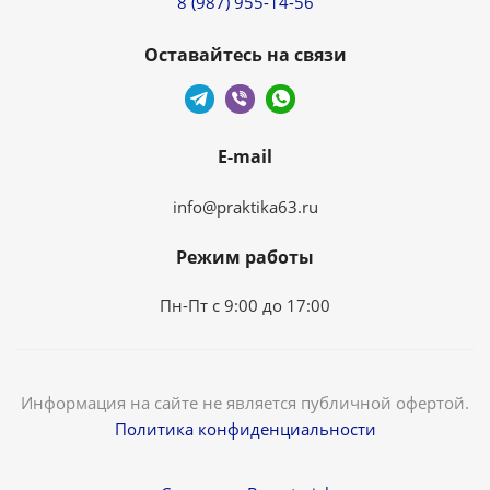
8 (987) 955-14-56
Оставайтесь на связи
E-mail
info@praktika63.ru
Режим работы
Пн-Пт с 9:00 до 17:00
Информация на сайте не является публичной офертой.
Политика конфиденциальности