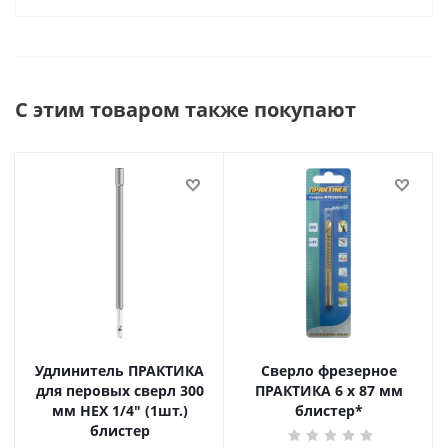
С этим товаром также покупают
Удлинитель ПРАКТИКА
Сверло фрезерное
для перовых сверл 300
ПРАКТИКА 6 х 87 мм
мм HEX 1/4" (1шт.)
блистер*
блистер