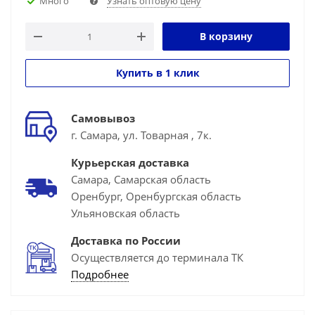
Много
Узнать оптовую цену
В корзину
Купить в 1 клик
Самовывоз
г. Самара, ул. Товарная , 7к.
Курьерская доставка
Самара, Самарская область
Оренбург, Оренбургская область
Ульяновская область
Доставка по России
Осуществляется до терминала ТК
Подробнее