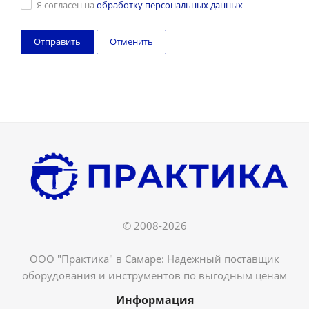
Я согласен на
обработку персональных данных
Отменить
© 2008-2026
ООО "Практика" в Самаре: Надежный поставщик
оборудования и инструментов по выгодным ценам
Информация