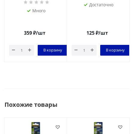
Достаточно
Много
359
₽
/шт
125
₽
/шт
В корзину
В корзину
Похожие товары