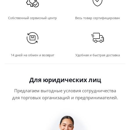
Собственный сервисный центр
Весь товар сертифицирован
14 дней на обмен и возврат
Удобная и быстрая доставка
Для юридических лиц
Предлагаем выгодные условия сотрудничества
для торговых организаций и предпринимателей.