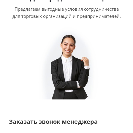
Предлагаем выгодные условия сотрудничества
для торговых организаций и предпринимателей.
Заказать звонок менеджера