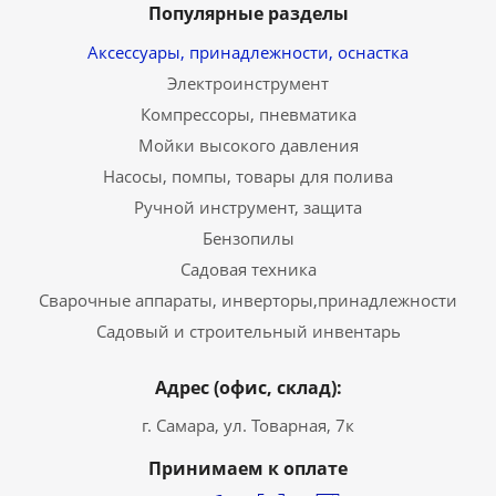
Популярные разделы
Аксессуары, принадлежности, оснастка
Электроинструмент
Компрессоры, пневматика
Мойки высокого давления
Насосы, помпы, товары для полива
Ручной инструмент, защита
Бензопилы
Садовая техника
Сварочные аппараты, инверторы,принадлежности
Садовый и строительный инвентарь
Адрес (офис, склад):
г. Самара, ул. Товарная, 7к
Принимаем к оплате