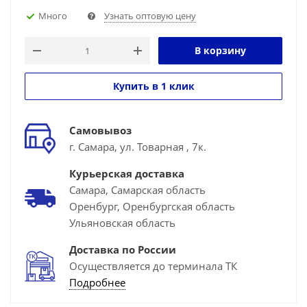
Много
Узнать оптовую цену
В корзину
Купить в 1 клик
Самовывоз
г. Самара, ул. Товарная , 7к.
Курьерская доставка
Самара, Самарская область
Оренбург, Оренбургская область
Ульяновская область
Доставка по России
Осуществляется до терминала ТК
Подробнее