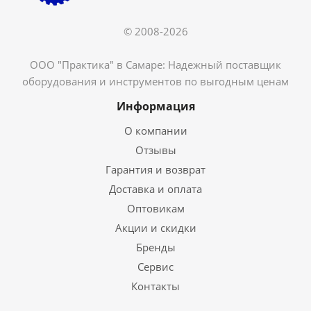
© 2008-2026
ООО "Практика" в Самаре: Надежный поставщик
оборудования и инструментов по выгодным ценам
Информация
О компании
Отзывы
Гарантия и возврат
Доставка и оплата
Оптовикам
Акции и скидки
Бренды
Сервис
Контакты