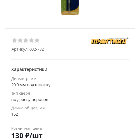
Артикул:
032-782
Характеристики
Диаметр, мм
20,0 мм под шпонку
Тип свёрл
по дереву перовое
Длина общая, мм
152
Розничная цена
130
₽
/шт