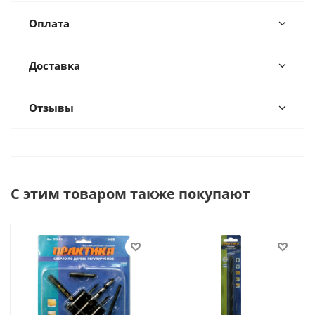
Оплата
Доставка
Отзывы
С этим товаром также покупают