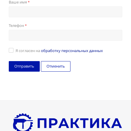
Ваше имя
*
Телефон
*
Я согласен на
обработку персональных данных
Отменить