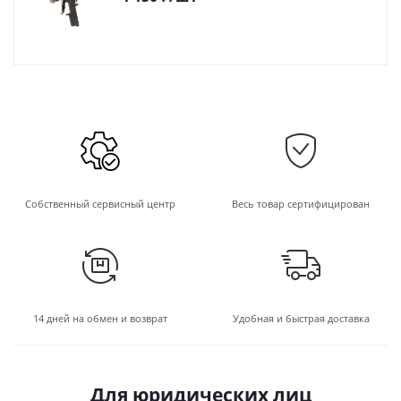
Собственный сервисный центр
Весь товар сертифицирован
14 дней на обмен и возврат
Удобная и быстрая доставка
Для юридических лиц