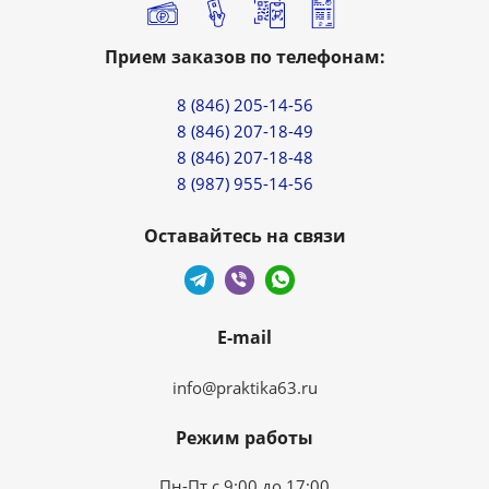
Прием заказов по телефонам:
8 (846) 205-14-56
8 (846) 207-18-49
8 (846) 207-18-48
8 (987) 955-14-56
Оставайтесь на связи
E-mail
info@praktika63.ru
Режим работы
Пн-Пт с 9:00 до 17:00