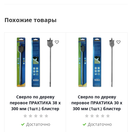
Похожие товары
Сверло по дереву
Сверло по дереву
перовое ПРАКТИКА 38 х
перовое ПРАКТИКА 30 х
300 мм (1шт.) блистер
300 мм (1шт.) блистер
Достаточно
Достаточно