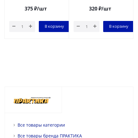
375
₽
/шт
320
₽
/шт
В корзину
В корзину
Все товары категории
Все товары бренда ПРАКТИКА