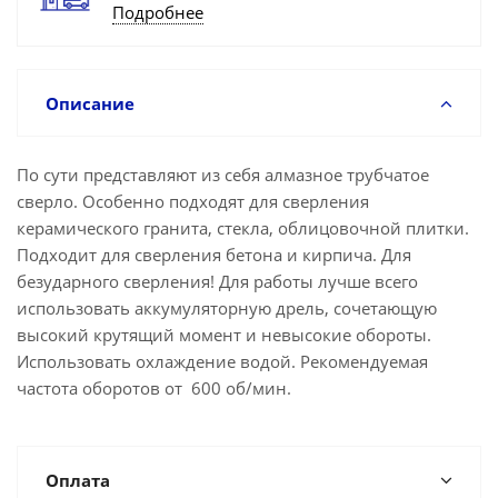
Подробнее
Описание
По сути представляют из себя алмазное трубчатое
сверло. Особенно подходят для сверления
керамического гранита, стекла, облицовочной плитки.
Подходит для сверления бетона и кирпича. Для
безударного сверления! Для работы лучше всего
использовать аккумуляторную дрель, сочетающую
высокий крутящий момент и невысокие обороты.
Использовать охлаждение водой. Рекомендуемая
частота оборотов от 600 об/мин.
Оплата