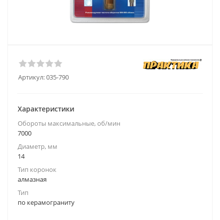
Артикул:
035-790
Характеристики
Обороты максимальные, об/мин
7000
Диаметр, мм
14
Тип коронок
алмазная
Тип
по керамограниту