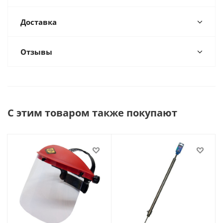
Доставка
Отзывы
С этим товаром также покупают