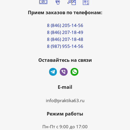
Прием заказов по телефонам:
8 (846) 205-14-56
8 (846) 207-18-49
8 (846) 207-18-48
8 (987) 955-14-56
Оставайтесь на связи
E-mail
info@praktika63.ru
Режим работы
Пн-Пт с 9:00 до 17:00