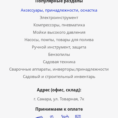
Популярные разделы
Аксессуары, принадлежности, оснастка
Электроинструмент
Компрессоры, пневматика
Мойки высокого давления
Насосы, помпы, товары для полива
Ручной инструмент, защита
Бензопилы
Садовая техника
Сварочные аппараты, инверторы,принадлежности
Садовый и строительный инвентарь
Адрес (офис, склад):
г. Самара, ул. Товарная, 7к
Принимаем к оплате