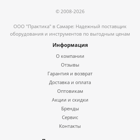
© 2008-2026
ООО "Практика" в Самаре: Надежный поставщик
оборудования и инструментов по выгодным ценам
Информация
О компании
Отзывы
Гарантия и возврат
Доставка и оплата
Оптовикам
Акции и скидки
Бренды
Сервис
Контакты