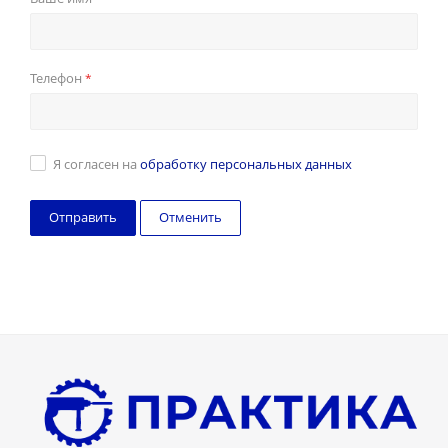
Телефон
*
Я согласен на
обработку персональных данных
Отменить