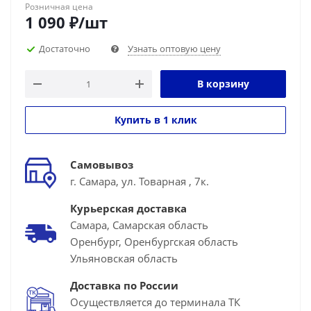
Розничная цена
1 090
₽
/шт
Достаточно
Узнать оптовую цену
В корзину
Купить в 1 клик
Самовывоз
г. Самара, ул. Товарная , 7к.
Курьерская доставка
Самара, Самарская область
Оренбург, Оренбургская область
Ульяновская область
Доставка по России
Осуществляется до терминала ТК