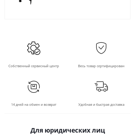
Собственный сервисный центр
Весь товар сертифицирован
14 дней на обмен и возврат
Удобная и быстрая доставка
Для юридических лиц