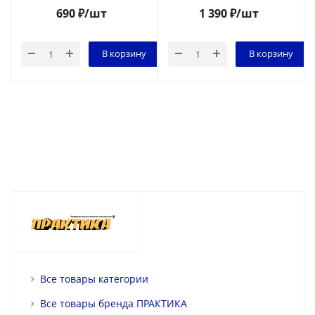
690
₽
/шт
1 390
₽
/шт
В корзину
В корзину
Все товары категории
Все товары бренда ПРАКТИКА