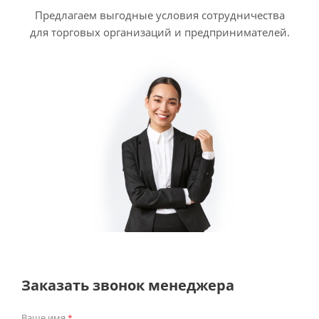
Предлагаем выгодные условия сотрудничества
для торговых организаций и предпринимателей.
Заказать звонок менеджера
Ваше имя
*