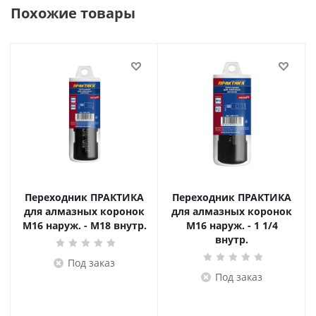
Похожие товары
Переходник ПРАКТИКА
Переходник ПРАКТИКА
для алмазных коронок
для алмазных коронок
M16 наруж. - M18 внутр.
M16 наруж. - 1 1/4
внутр.
Под заказ
Под заказ