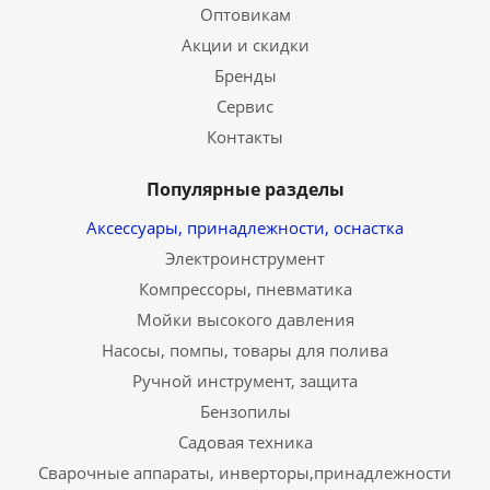
Оптовикам
Акции и скидки
Бренды
Сервис
Контакты
Популярные разделы
Аксессуары, принадлежности, оснастка
Электроинструмент
Компрессоры, пневматика
Мойки высокого давления
Насосы, помпы, товары для полива
Ручной инструмент, защита
Бензопилы
Садовая техника
Сварочные аппараты, инверторы,принадлежности