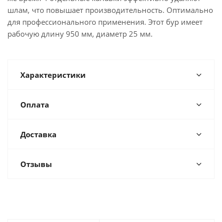
шлам, что повышает производительность. Оптимально
для профессионального применения. Этот бур имеет
рабочую длину 950 мм, диаметр 25 мм.
Характеристики
Оплата
Доставка
Отзывы