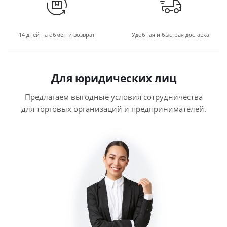
14 дней на обмен и возврат
Удобная и быстрая доставка
Для юридических лиц
Предлагаем выгодные условия сотрудничества
для торговых организаций и предпринимателей.