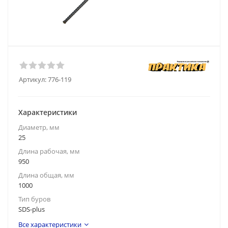
Артикул:
776-119
Характеристики
Диаметр, мм
25
Длина рабочая, мм
950
Длина общая, мм
1000
Тип буров
SDS-plus
Все характеристики