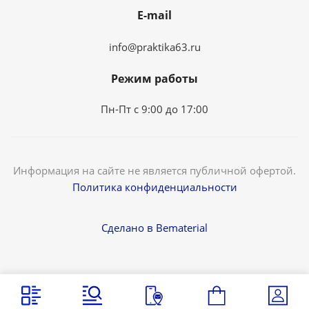
E-mail
info@praktika63.ru
Режим работы
Пн-Пт с 9:00 до 17:00
Информация на сайте не является публичной офертой.
Политика конфиденциальности
Сделано в Bematerial