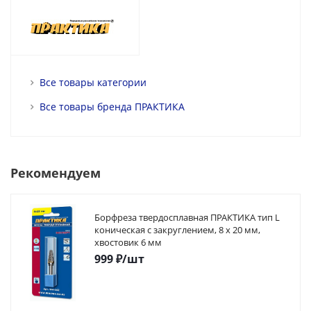
Все товары категории
Все товары бренда ПРАКТИКА
Рекомендуем
Борфреза твердосплавная ПРАКТИКА тип L
коническая с закруглением, 8 х 20 мм,
хвостовик 6 мм
999
₽
/шт