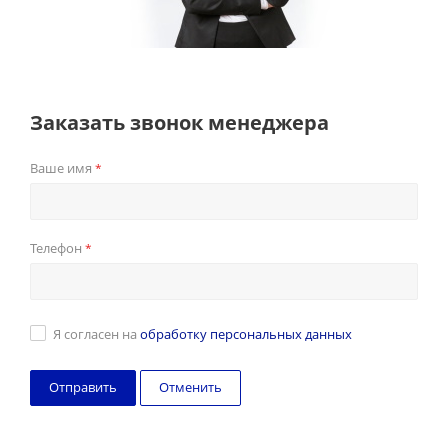
Заказать звонок менеджера
Ваше имя
*
Телефон
*
Я согласен на
обработку персональных данных
Отменить