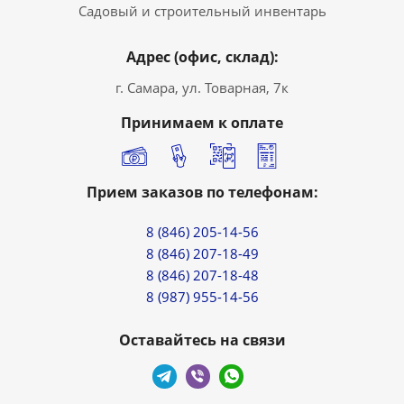
Садовый и строительный инвентарь
Адрес (офис, склад):
г. Самара, ул. Товарная, 7к
Принимаем к оплате
Прием заказов по телефонам:
8 (846) 205-14-56
8 (846) 207-18-49
8 (846) 207-18-48
8 (987) 955-14-56
Оставайтесь на связи