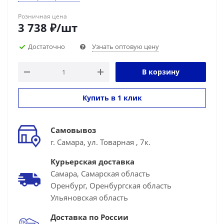
Розничная цена
3 738
₽
/шт
Достаточно
Узнать оптовую цену
В корзину
Купить в 1 клик
Самовывоз
г. Самара, ул. Товарная , 7к.
Курьерская доставка
Самара, Самарская область
Оренбург, Оренбургская область
Ульяновская область
Доставка по России