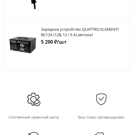
Зарядное устройство QUATTRO ELEMENTI
BC12A (12В, 12 / 6 А) автомат
5 290
₽
/шт
Собственный сервисный центр
Весь товар сертифицирован