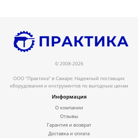
© 2008-2026
ООО "Практика" в Самаре: Надежный поставщик
оборудования и инструментов по выгодным ценам
Информация
О компании
Отзывы
Гарантия и возврат
Доставка и оплата