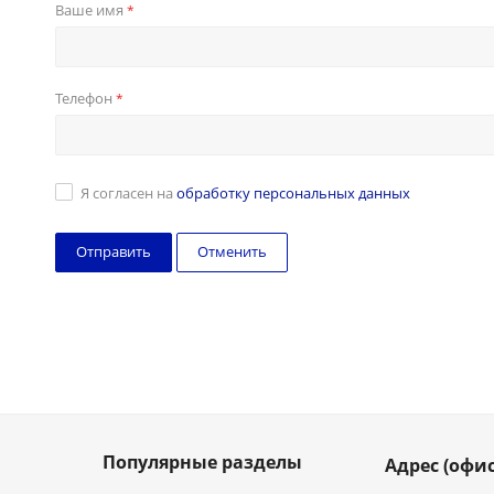
Ваше имя
*
Телефон
*
Я согласен на
обработку персональных данных
Отменить
Популярные разделы
Адрес (офис