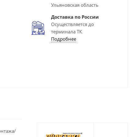
Ульяновская область
Доставка по России
Осуществляется до
терминала ТК
Подробнее
онтажа/