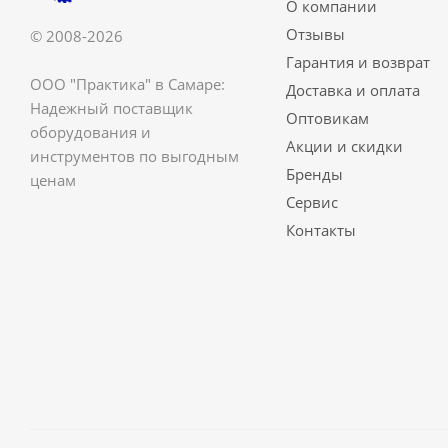
О компании
Отзывы
© 2008-2026
Гарантия и возврат
ООО "Практика" в Самаре:
Доставка и оплата
Надежный поставщик
Оптовикам
оборудования и
Акции и скидки
инструментов по выгодным
Бренды
ценам
Сервис
Контакты