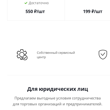
Достаточно
550
₽
/шт
199
₽
/шт
Собственный сервисный
центр
Для юридических лиц
Предлагаем выгодные условия сотрудничества
для торговых организаций и предпринимателей.