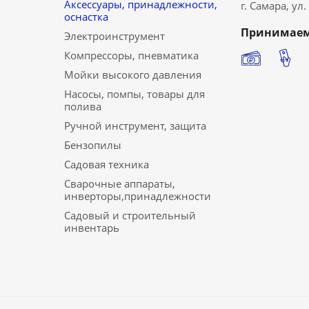
Аксессуары, принадлежности,
г. Самара, ул
оснастка
Принимаем
Электроинструмент
Компрессоры, пневматика
Мойки высокого давления
Насосы, помпы, товары для
полива
Ручной инструмент, защита
Бензопилы
Садовая техника
Сварочные аппараты,
инверторы,принадлежности
Садовый и строительный
инвентарь