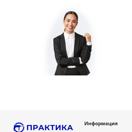
Информация