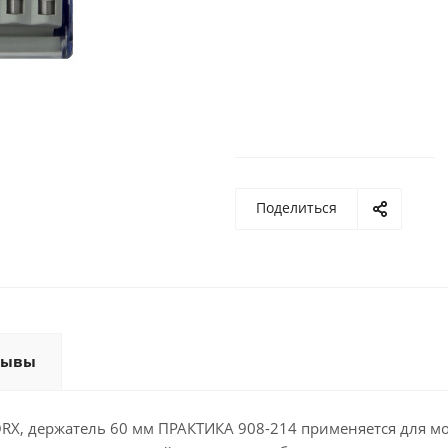
Поделиться
зывы
, TORX, держатель 60 мм ПРАКТИКА 908-214 применяется для м