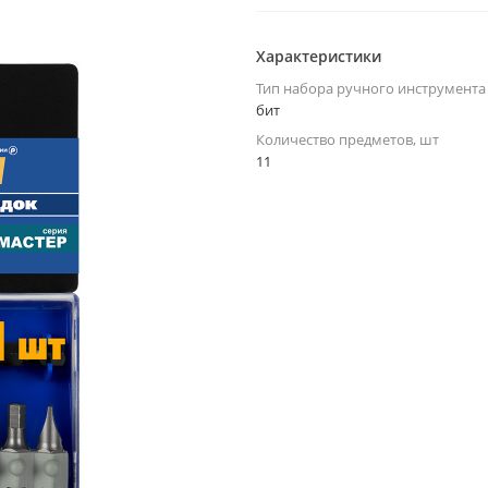
Характеристики
Тип набора ручного инструмента
бит
Количество предметов, шт
11