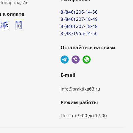
. Товарная, 7к
8 (846) 205-14-56
 к оплате
8 (846) 207-18-49
8 (846) 207-18-48
8 (987) 955-14-56
Оставайтесь на связи
E-mail
info@praktika63.ru
Режим работы
Пн-Пт с 9:00 до 17:00