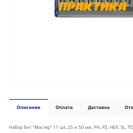
Описание
Оплата
Доставка
От
Набор бит "Мастер" 11 шт, 25 и 50 мм, PH, PZ, HEX, SL