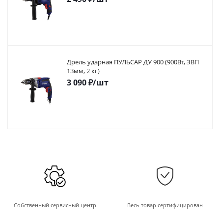
Дрель ударная ПУЛЬСАР ДУ 900 (900Вт, ЗВП
13мм, 2 кг)
3 090
₽
/шт
Собственный сервисный центр
Весь товар сертифицирован