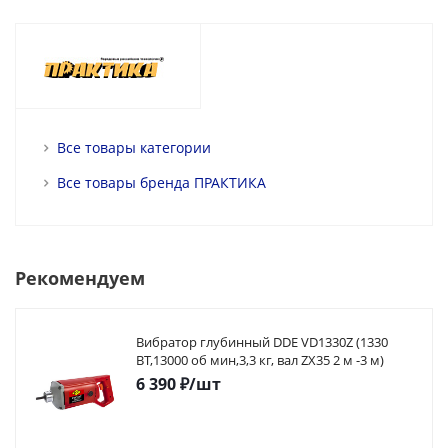
Все товары категории
Все товары бренда ПРАКТИКА
Рекомендуем
Вибратор глубинный DDE VD1330Z (1330
ВТ,13000 об мин,3,3 кг, вал ZX35 2 м -3 м)
6 390
₽
/шт