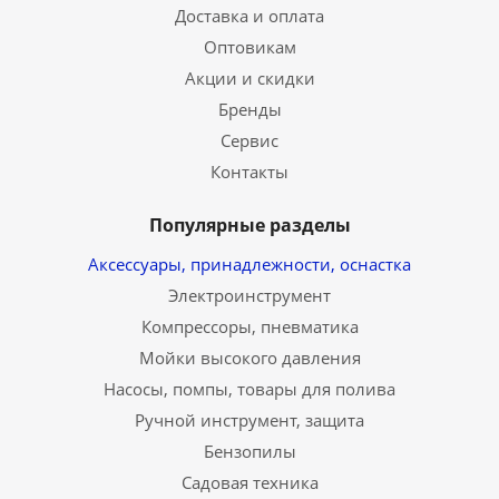
Доставка и оплата
Оптовикам
Акции и скидки
Бренды
Сервис
Контакты
Популярные разделы
Аксессуары, принадлежности, оснастка
Электроинструмент
Компрессоры, пневматика
Мойки высокого давления
Насосы, помпы, товары для полива
Ручной инструмент, защита
Бензопилы
Садовая техника