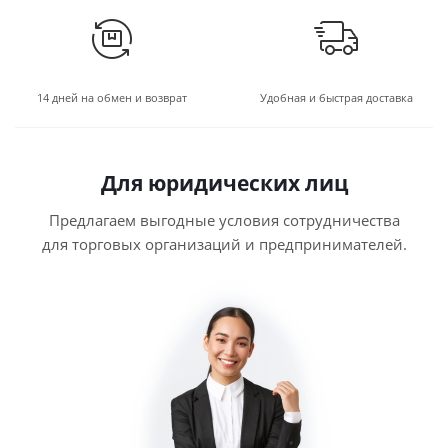
14 дней на обмен и возврат
Удобная и быстрая доставка
Для юридических лиц
Предлагаем выгодные условия сотрудничества
для торговых организаций и предпринимателей.