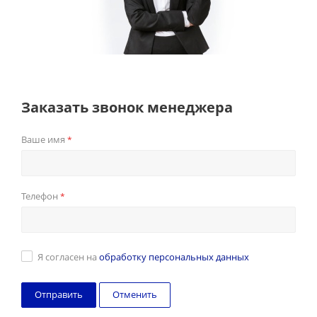
Заказать звонок менеджера
Ваше имя
*
Телефон
*
Я согласен на
обработку персональных данных
Отменить