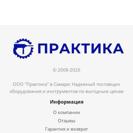
© 2008-2026
ООО "Практика" в Самаре: Надежный поставщик
оборудования и инструментов по выгодным ценам
Информация
О компании
Отзывы
Гарантия и возврат