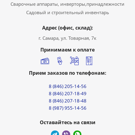
Сварочные аппараты, инверторы,принадлежности
Садовый и строительный инвентарь
Адрес (офис, склад):
г. Самара, ул. Товарная, 7к
Принимаем к оплате
Прием заказов по телефонам:
8 (846) 205-14-56
8 (846) 207-18-49
8 (846) 207-18-48
8 (987) 955-14-56
Оставайтесь на связи