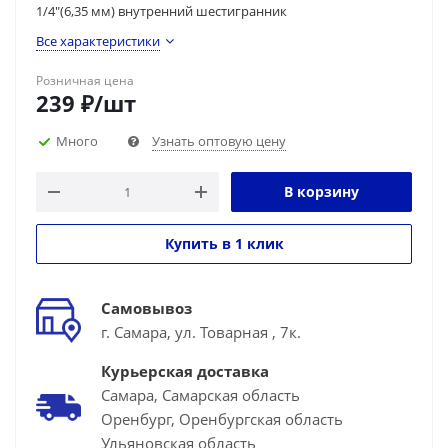
1/4"(6,35 мм) внутренний шестигранник
Все характеристики
Розничная цена
239
₽
/шт
Много
Узнать оптовую цену
В корзину
Купить в 1 клик
Самовывоз
г. Самара, ул. Товарная , 7к.
Курьерская доставка
Самара, Самарская область
Оренбург, Оренбургская область
Ульяновская область