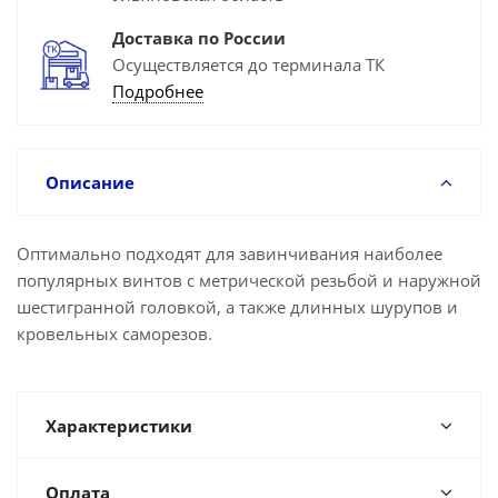
Доставка по России
Осуществляется до терминала ТК
Подробнее
Описание
Оптимально подходят для завинчивания наиболее
популярных винтов с метрической резьбой и наружной
шестигранной головкой, а также длинных шурупов и
кровельных саморезов.
Характеристики
Оплата