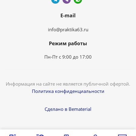
E-mail
info@praktika63.ru
Режим работы
Пн-Пт с 9:00 до 17:00
Информация на сайте не является публичной офертой.
Политика конфиденциальности
Сделано в Bematerial