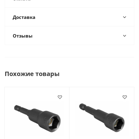
Доставка
Отзывы
Похожие товары