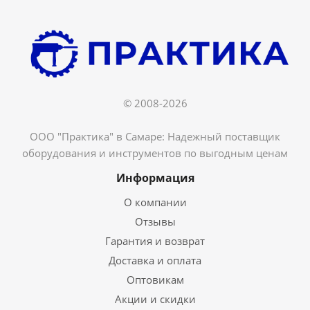
© 2008-2026
ООО "Практика" в Самаре: Надежный поставщик
оборудования и инструментов по выгодным ценам
Информация
О компании
Отзывы
Гарантия и возврат
Доставка и оплата
Оптовикам
Акции и скидки