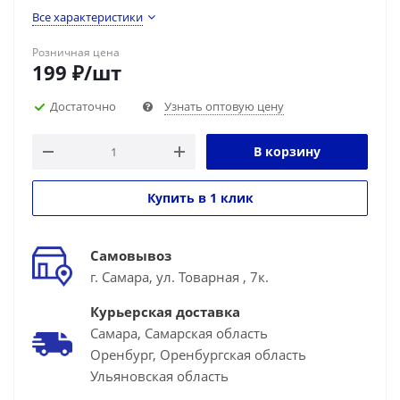
Все характеристики
Розничная цена
199
₽
/шт
Достаточно
Узнать оптовую цену
В корзину
Купить в 1 клик
Самовывоз
г. Самара, ул. Товарная , 7к.
Курьерская доставка
Самара, Самарская область
Оренбург, Оренбургская область
Ульяновская область