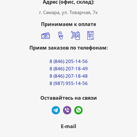
Адрес (офис, склад):
г. Самара, ул. Товарная, 7к
Принимаем к оплате
Прием заказов по телефонам:
8 (846) 205-14-56
8 (846) 207-18-49
8 (846) 207-18-48
8 (987) 955-14-56
Оставайтесь на связи
E-mail