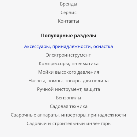
Бренды
Сервис
Контакты
Популярные разделы
Аксессуары, принадлежности, оснастка
Электроинструмент
Компрессоры, пневматика
Мойки высокого давления
Насосы, помпы, товары для полива
Ручной инструмент, защита
Бензопилы
Садовая техника
Сварочные аппараты, инверторы,принадлежности
Садовый и строительный инвентарь