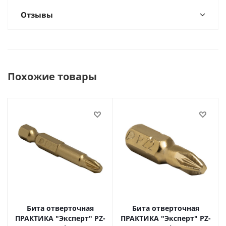
Отзывы
Похожие товары
Бита отверточная
Бита отверточная
ПРАКТИКА "Эксперт" PZ-
ПРАКТИКА "Эксперт" PZ-