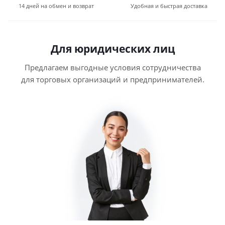
14 дней на обмен и возврат
Удобная и быстрая доставка
Для юридических лиц
Предлагаем выгодные условия сотрудничества
для торговых организаций и предпринимателей.