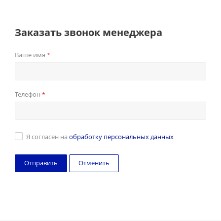
Заказать звонок менеджера
Ваше имя
*
Телефон
*
Я согласен на
обработку персональных данных
Отменить