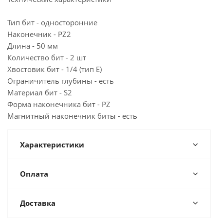
Тип бит - односторонние
Наконечник - PZ2
Длина - 50 мм
Количество бит - 2 шт
Хвостовик бит - 1/4 (тип Е)
Ограничитель глубины - есть
Материал бит - S2
Форма наконечника бит - PZ
Магнитный наконечник биты - есть
Характеристики
Оплата
Доставка