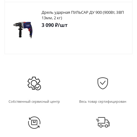
Дрель ударная ПУЛЬСАР ДУ 900 (900Вт, ЗВП
13мм, 2 кг)
3 090
₽
/шт
Собственный сервисный центр
Весь товар сертифицирован