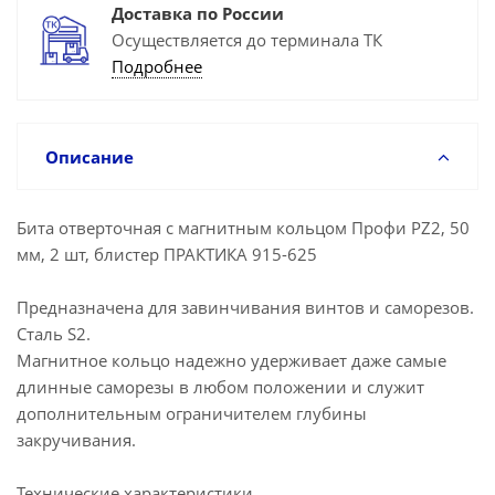
Доставка по России
Осуществляется до терминала ТК
Подробнее
Описание
Бита отверточная с магнитным кольцом Профи PZ2, 50
мм, 2 шт, блистер ПРАКТИКА 915-625
Предназначена для завинчивания винтов и саморезов.
Сталь S2.
Магнитное кольцо надежно удерживает даже самые
длинные саморезы в любом положении и служит
дополнительным ограничителем глубины
закручивания.
Технические характеристики