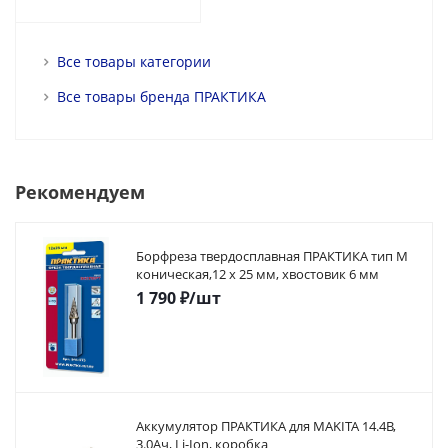
Все товары категории
Все товары бренда ПРАКТИКА
Рекомендуем
Борфреза твердосплавная ПРАКТИКА тип M
коническая,12 х 25 мм, хвостовик 6 мм
1 790
₽
/шт
Аккумулятор ПРАКТИКА для MAKITA 14.4В,
3.0Ач, Li-Ion, коробка